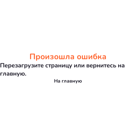
Произошла ошибка
Перезагрузите страницу или вернитесь на
главную.
На главную