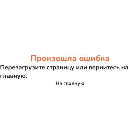
Произошла ошибка
Перезагрузите страницу или вернитесь на
главную.
На главную