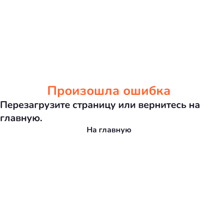
Произошла ошибка
Перезагрузите страницу или вернитесь на
главную.
На главную