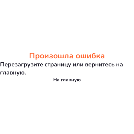
Произошла ошибка
Перезагрузите страницу или вернитесь на
главную.
На главную