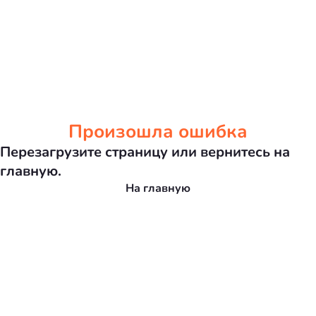
Произошла ошибка
Перезагрузите страницу или вернитесь на
главную.
На главную